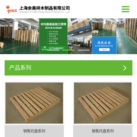
产品系列
销售托盘系列
销售托盘系列