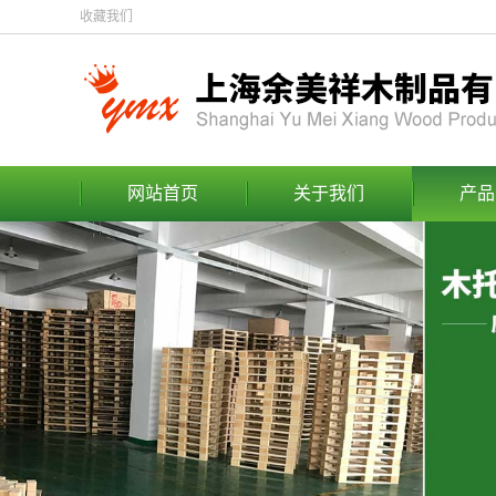
收藏我们
网站首页
关于我们
产品