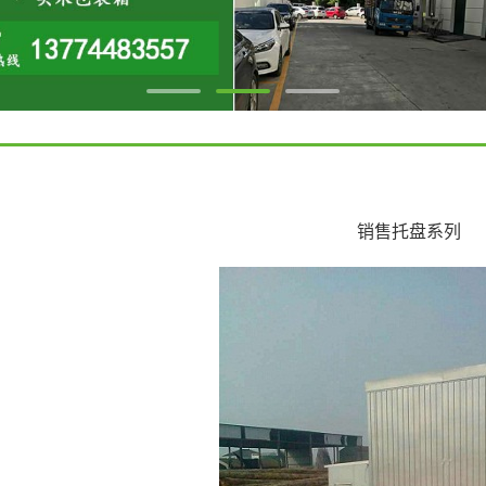
销售托盘系列