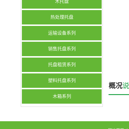
木托盘
热处理托盘
运输设备系列
销售托盘系列
托盘租赁系列
塑料托盘系列
概况
木箱系列