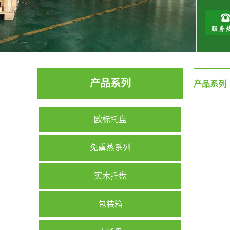
产品系列
产品系列
欧标托盘
免熏蒸系列
实木托盘
包装箱