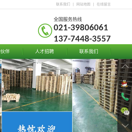
联系我们
网站地图
在线留言
全国服务热线
021-39806061
137-7448-3557
作伙伴
人才招聘
联系我们