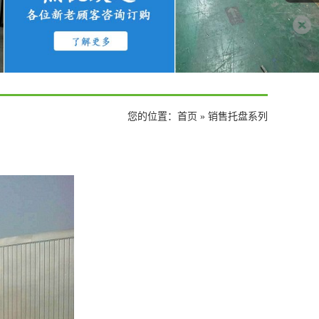
您的位置：
首页
» 销售托盘系列