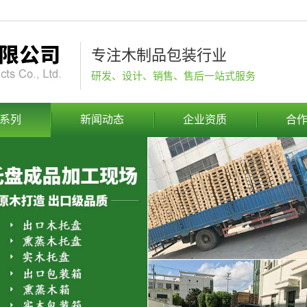
专注木制品包装行业
研发、设计、销售、售后一站式服务
系列
新闻动态
企业资质
合