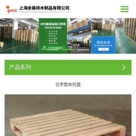
产品系列
日字型木托盘