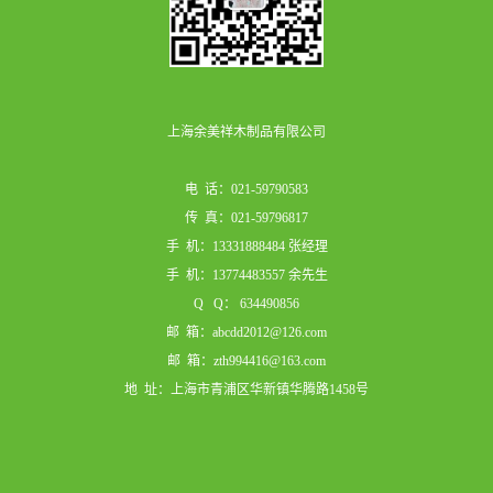
上海余美祥木制品有限公司
电 话：021-59790583
传 真：021-59796817
手 机：13331888484 张经理
手 机：13774483557 余先生
Q Q： 634490856
邮 箱：abcdd2012@126.com
邮 箱：zth994416@163.com
地 址：上海市青浦区华新镇华腾路1458号