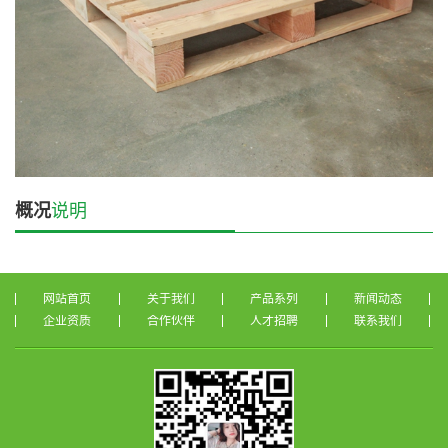
概况
说明
网站首页
关于我们
产品系列
新闻动态
企业资质
合作伙伴
人才招聘
联系我们