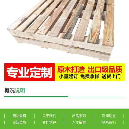
概况
说明
网站首页
关于我们
产品系列
新闻动态
企业资质
合作伙伴
人才招聘
联系我们