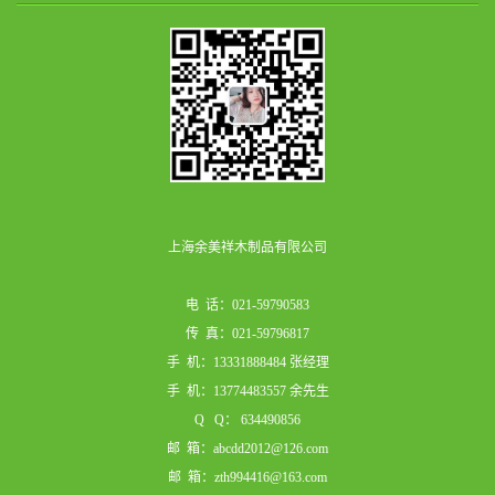
上海余美祥木制品有限公司
电 话：021-59790583
传 真：021-59796817
手 机：13331888484 张经理
手 机：13774483557 余先生
Q Q： 634490856
邮 箱：abcdd2012@126.com
邮 箱：zth994416@163.com