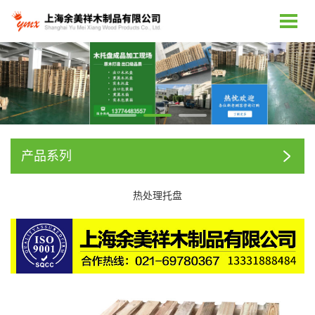
产品系列
热处理托盘